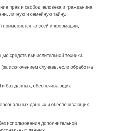
ние прав и свобод человека и гражданина
зни, личную и семейную тайну.
) применяется ко всей информации,
щью средств вычислительной техники.
(за исключением случаев, если обработка
М и баз данных, обеспечивающих
персональных данных и обеспечивающих
без использования дополнительной
ерсональных данных.