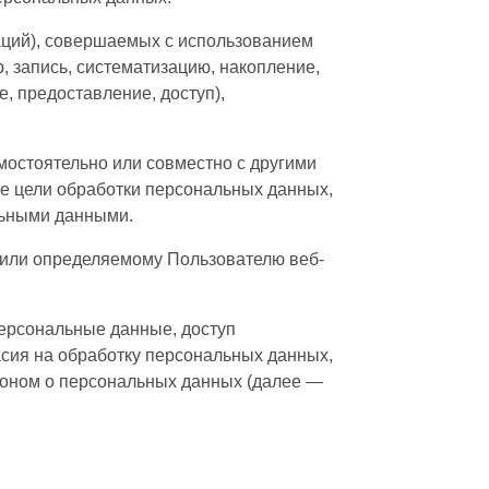
аций), совершаемых с использованием
, запись, систематизацию, накопление,
, предоставление, доступ),
мостоятельно или совместно с другими
е цели обработки персональных данных,
льными данными.
 или определяемому Пользователю веб-
ерсональные данные, доступ
асия на обработку персональных данных,
коном о персональных данных (далее —