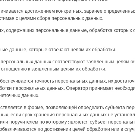
ничивается достижением конкретных, заранее определенных
стимая с целями сбора персональных данных.
ных, содержащих персональные данные, обработка которых 
ные данные, которые отвечают целям их обработки.
персональных данных соответствуют заявленным целям об
отношению к заявленным целям их обработки.
беспечивается точность персональных данных, их достаточ
аботки персональных данных. Оператор принимает необход
неточных данных.
ствляется в форме, позволяющей определить субъекта пер
ных, если срок хранения персональных данных не установ
 или поручителем по которому является субъект персонал
безличиваются по достижении целей обработки или в случ