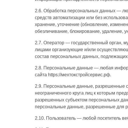
2.6. Обработка персональных данных — лю
средств автоматизации или без использова
хранение, уточнение (обновление, изменен
обезличивание, блокирование, удаление, 
2.7. Оператор — государственный орган, м
лицами организующие и/или осуществляющ
состав персональных данных, подлежащих
2.8. Персональные данные — любая инфор
сайта https://мехтокстройсервис.рф.
2.9. Персональные данные, разрешенные 
неограниченного круга лиц к которым пре
разрешенных субъектом персональных дан
персональные данные, разрешенные для р
2.10. Пользователь — любой посетитель веб