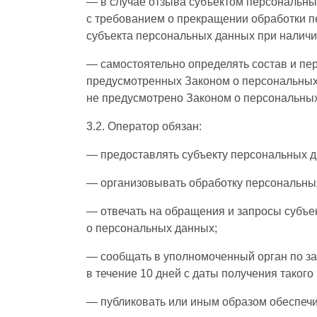
— в случае отзыва субъектом персональны
с требованием о прекращении обработки п
субъекта персональных данных при наличи
— самостоятельно определять состав и пе
предусмотренных Законом о персональных
не предусмотрено Законом о персональны
3.2. Оператор обязан:
— предоставлять субъекту персональных д
— организовывать обработку персональны
— отвечать на обращения и запросы субъе
о персональных данных;
— сообщать в уполномоченный орган по з
в течение 10 дней с даты получения такого
— публиковать или иным образом обеспечи