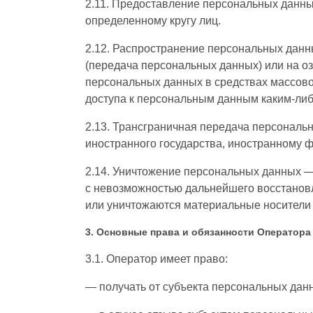
2.11. Предоставление персональных данн
определенному кругу лиц.
2.12. Распространение персональных дан
(передача персональных данных) или на о
персональных данных в средствах массов
доступа к персональным данным каким-ли
2.13. Трансграничная передача персональ
иностранного государства, иностранному 
2.14. Уничтожение персональных данных —
с невозможностью дальнейшего восстанов
или уничтожаются материальные носители
3. Основные права и обязанности Оператора
3.1. Оператор имеет право:
— получать от субъекта персональных да