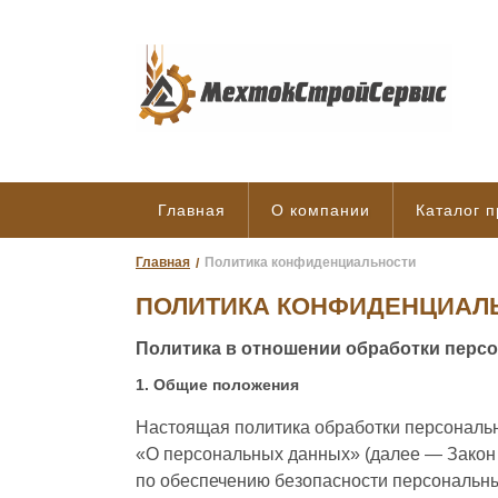
Главная
О компании
Каталог 
Главная
Политика конфиденциальности
ПОЛИТИКА КОНФИДЕНЦИАЛ
Политика в отношении обработки перс
1. Общие положения
Настоящая политика обработки персональн
«О персональных данных» (далее — Закон 
по обеспечению безопасности персональн