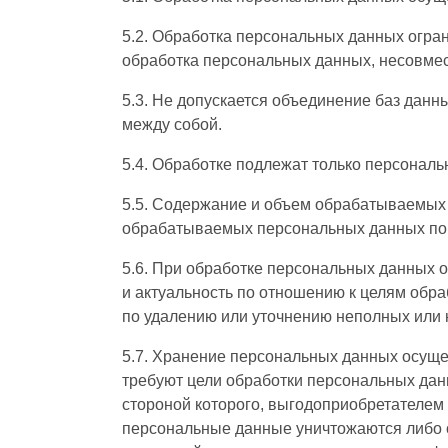
5.2. Обработка персональных данных огра
обработка персональных данных, несовме
5.3. Не допускается объединение баз дан
между собой.
5.4. Обработке подлежат только персональ
5.5. Содержание и объем обрабатываемых 
обрабатываемых персональных данных по 
5.6. При обработке персональных данных о
и актуальность по отношению к целям обр
по удалению или уточнению неполных или 
5.7. Хранение персональных данных осуще
требуют цели обработки персональных дан
стороной которого, выгодоприобретателем
персональные данные уничтожаются либо о