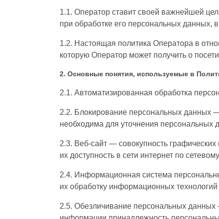
1.1. Оператор ставит своей важнейшей це
при обработке его персональных данных, в
1.2. Настоящая политика Оператора в отн
которую Оператор может получить о посетит
2. Основные понятия, используемые в Полит
2.1. Автоматизированная обработка персо
2.2. Блокирование персональных данных —
необходима для уточнения персональных д
2.3. Веб-сайт — совокупность графически
их доступность в сети интернет по сетевому
2.4. Информационная система персональн
их обработку информационных технологий 
2.5. Обезличивание персональных данных 
информации принадлежность персональных