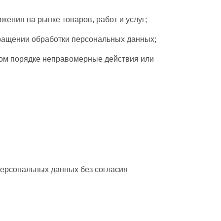
ения на рынке товаров, работ и услуг;
кращении обработки персональных данных;
ном порядке неправомерные действия или
персональных данных без согласия