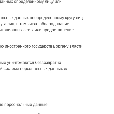
данных определенному лицу или
альных данных неопределенному кругу лиц
уга лиц, в том числе обнародование
икационных сетях или предоставление
ю иностранного государства органу власти
ные уничтожаются безвозвратно
й системе персональных данных и/
ие персональные данные;