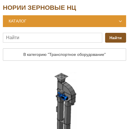
НОРИИ ЗЕРНОВЫЕ НЦ
КАТАЛОГ
Найти
В категорию "Транспортное оборудование"