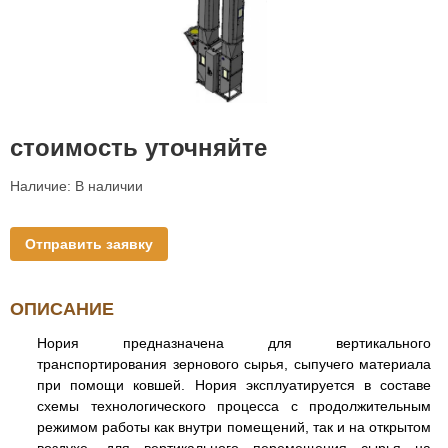
стоимость уточняйте
Наличие:
В наличии
Отправить заявку
ОПИСАНИЕ
Нория предназначена для вертикального
транспортирования зернового сырья, сыпучего материала
при помощи ковшей. Нория эксплуатируется в составе
схемы технологического процесса с продолжительным
режимом работы как внутри помещений, так и на открытом