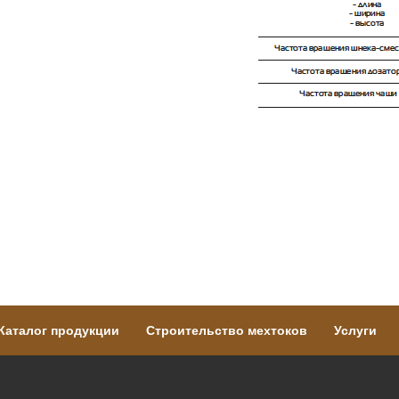
Каталог продукции
Строительство мехтоков
Услуги