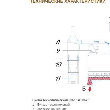
ТЕХНИЧЕСКИЕ ХАРАКТЕРИСТИКИ
Схема технологическая ПС-10 и ПС-25
1 – Бункер накопительный;
2 – Задвижка шиберная;