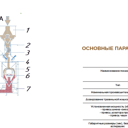
ОСНОВНЫЕ ПАРА