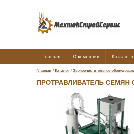
Главная
О компании
Каталог 
Главная
Каталог
Зерноочистительное оборудован
ПРОТРАВЛИВАТЕЛЬ СЕМЯН 