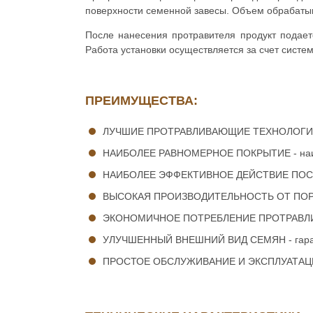
поверхности семенной завесы. Объем обрабаты
После нанесения протравителя продукт подает
Работа установки осуществляется за счет сист
ПРЕИМУЩЕСТВА:
ЛУЧШИЕ ПРОТРАВЛИВАЮЩИЕ ТЕХНОЛОГИИ НА 
НАИБОЛЕЕ РАВНОМЕРНОЕ ПОКРЫТИЕ - наибо
НАИБОЛЕЕ ЭФФЕКТИВНОЕ ДЕЙСТВИЕ ПОСЛЕ 
ВЫСОКАЯ ПРОИЗВОДИТЕЛЬНОСТЬ ОТ ПОРЦИИ 
ЭКОНОМИЧНОЕ ПОТРЕБЛЕНИЕ ПРОТРАВЛИВА
УЛУЧШЕННЫЙ ВНЕШНИЙ ВИД СЕМЯН - гарант
ПРОСТОЕ ОБСЛУЖИВАНИЕ И ЭКСПЛУАТАЦИЯ- 