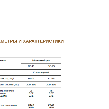
МЕТРЫ И ХАРАКТЕРИСТИКИ